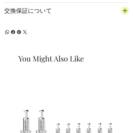
交換保証について
You Might Also Like